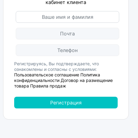
кабинет клиента
Регистрируясь, Вы подтверждаете, что
ознакомлены и согласны с условиями:
Пользовательское соглашение
Политика
конфиденциальности
Договор на размещение
товара
Правила продаж
Регистрация