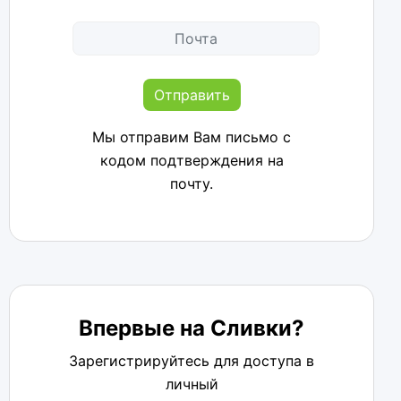
Отправить
Мы отправим Вам письмо с
кодом подтверждения на
почту.
Впервые на Сливки?
Зарегистрируйтесь для доступа в
личный