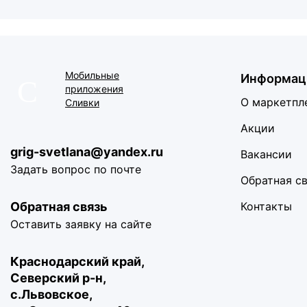
Мобильные
Информац
приложения
О маркетпл
Сливки
Акции
grig-svetlana@yandex.ru
Вакансии
Задать вопрос по почте
Обратная с
Обратная связь
Контакты
Оставить заявку на сайте
Краснодарский край,
Северский р-н,
с.Львовское,