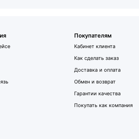
ия
Покупателям
ейсе
Кабинет клиента
Как сделать заказ
Доставка и оплата
вязь
Обмен и возврат
Гарантии качества
Покупать как компания