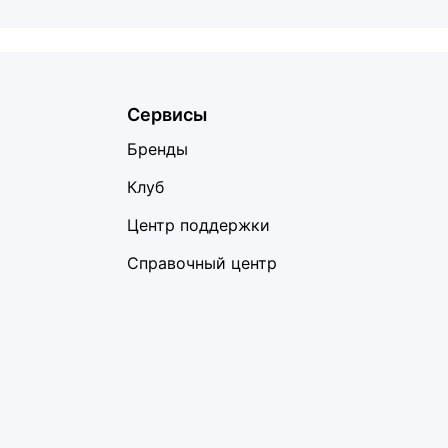
Сервисы
Бренды
Клуб
Центр поддержки
Справочный центр