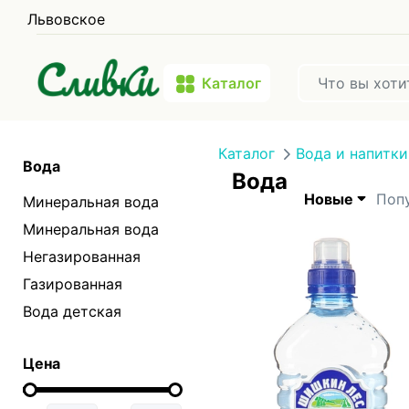
Львовское
Каталог
Каталог
Вода и напитки
Вода
Вода
Новые
Поп
Минеральная вода
Минеральная вода
Негазированная
Газированная
Вода детская
Цена