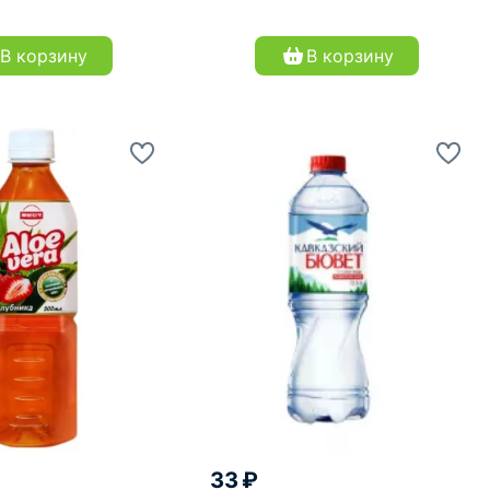
В корзину
В корзину
33 ₽