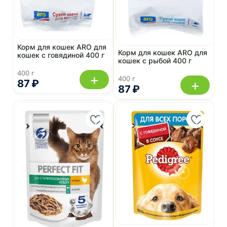
Корм для кошек ARO для
Корм для кошек ARO для
кошек с говядиной 400 г
кошек с рыбой 400 г
400 г
+
400 г
+
87 ₽
87 ₽