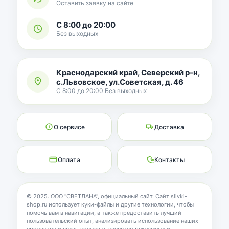
Оставить заявку на сайте
С 8:00 до 20:00
Без выходных
Краснодарский край, Северский р-н,
с.Львовское, ул.Советская, д. 46
С 8:00 до 20:00 Без выходных
О сервисе
Доставка
Оплата
Контакты
© 2025. ООО "СВЕТЛАНА", официальный сайт. Сайт slivki-
shop.ru использует куки-файлы и другие технологии, чтобы
помочь вам в навигации, а также предоставить лучший
пользовательский опыт, анализировать использование наших