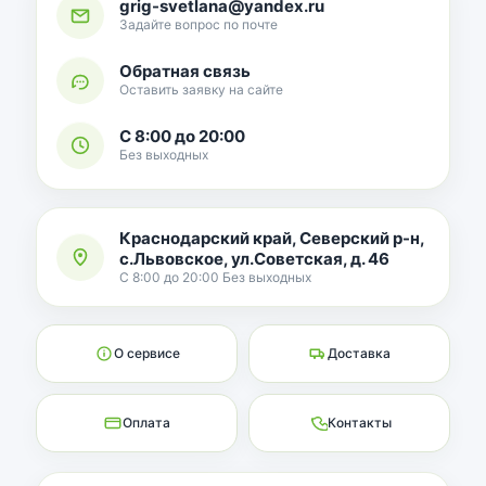
grig-svetlana@yandex.ru
Задайте вопрос по почте
Обратная связь
Оставить заявку на сайте
С 8:00 до 20:00
Без выходных
Краснодарский край, Северский р-н,
с.Львовское, ул.Советская, д. 46
С 8:00 до 20:00 Без выходных
О сервисе
Доставка
Оплата
Контакты