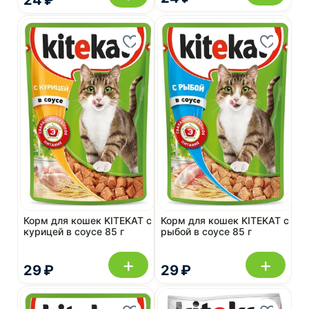
Корм для кошек KITEKAT с
Корм для кошек KITEKAT с
курицей в соусе 85 г
рыбой в соусе 85 г
+
+
29 ₽
29 ₽