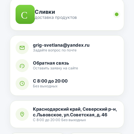
Сливки
доставка продуктов
grig-svetlana@yandex.ru
Задайте вопрос по почте
Обратная связь
Оставить заявку на сайте
С 8:00 до 20:00
Без выходных
Краснодарский край, Северский р-н,
с.Львовское, ул.Советская, д. 46
С 8:00 до 20:00 Без выходных