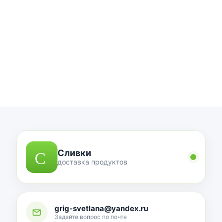
Сливки
доставка продуктов
grig-svetlana@yandex.ru
Задайте вопрос по почте