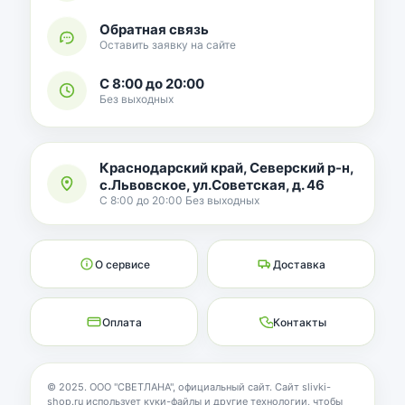
Обратная связь
Оставить заявку на сайте
С 8:00 до 20:00
Без выходных
Краснодарский край, Северский р-н,
с.Львовское, ул.Советская, д. 46
С 8:00 до 20:00 Без выходных
О сервисе
Доставка
Оплата
Контакты
© 2025. ООО "СВЕТЛАНА", официальный сайт. Сайт slivki-
shop.ru использует куки-файлы и другие технологии, чтобы