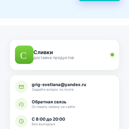
Сливки
доставка продуктов
grig-svetlana@yandex.ru
Задайте вопрос по почте
Обратная связь
Оставить заявку на сайте
С 8:00 до 20:00
Без выходных