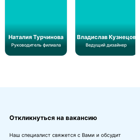
Наталия Турчинова
Владислав Кузнецов
Руководитель филиала
Ведущий дизайнер
Обратная связь
Откликнуться на вакансию
Наш специалист свяжется с Вами
и обсудит