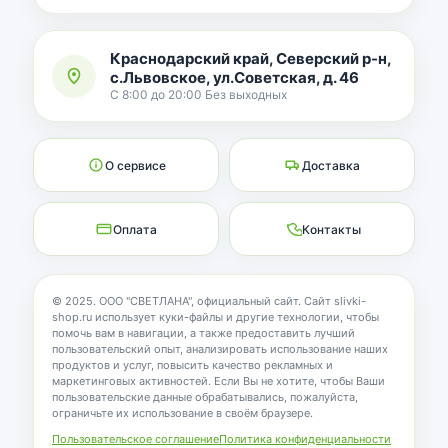
Краснодарский край, Северский р-н,
с.Львовское, ул.Советская, д. 46
С 8:00 до 20:00 Без выходных
О сервисе
Доставка
Оплата
Контакты
© 2025. ООО "СВЕТЛАНА", официальный сайт. Сайт slivki-
shop.ru использует куки-файлы и другие технологии, чтобы
помочь вам в навигации, а также предоставить лучший
пользовательский опыт, анализировать использование наших
продуктов и услуг, повысить качество рекламных и
маркетинговых активностей. Если Вы не хотите, чтобы Ваши
пользовательские данные обрабатывались, пожалуйста,
ограничьте их использование в своём браузере.
Пользовательское соглашение
Политика конфиденциальности