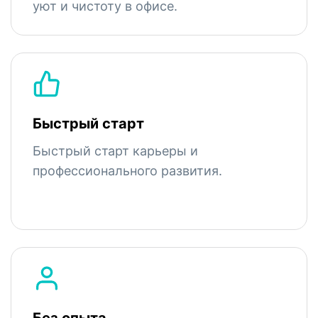
уют и чистоту в офисе.
Быстрый старт
Быстрый старт карьеры и
профессионального развития.