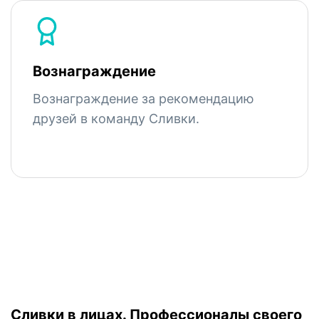
Вознаграждение
Вознаграждение за рекомендацию
друзей в команду Сливки.
Сливки в лицах.
Профессионалы своего