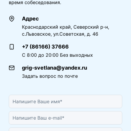
время собеседования.
Адрес
Краснодарский край, Северский р-н,
с.Львовское, ул.Советская, д. 46
+7 (86166) 37666
С 8:00 до 20:00 Без выходных
grig-svetlana@yandex.ru
Задать вопрос по почте