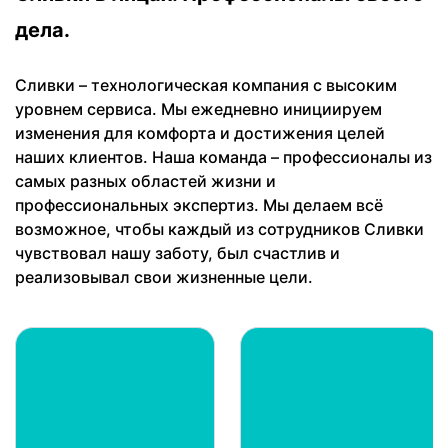
дела.
Сливки – технологическая компания с высоким
уровнем сервиса. Мы ежедневно инициируем
изменения для комфорта и достижения целей
наших клиентов. Наша команда – профессионалы из
самых разных областей жизни и
профессиональных экспертиз. Мы делаем всё
возможное, чтобы каждый из сотрудников Сливки
чувствовал нашу заботу, был счастлив и
реализовывал свои жизненные цели.