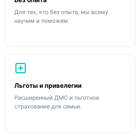
Без опыта
Для тех, кто без опыта, мы всему
научим и поможем.
Льготы и привелегии
Расширенный ДМС и льготное
страхование для семьи.