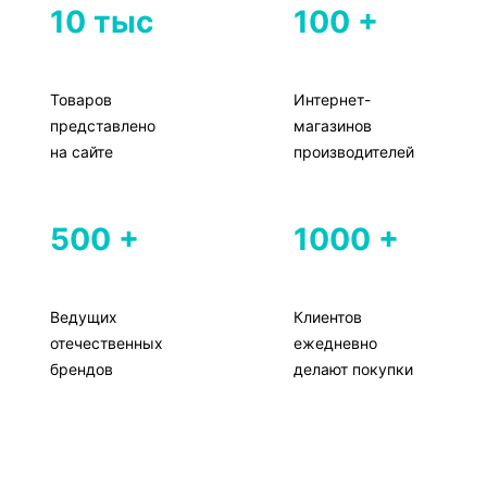
10 тыс
100 +
Товаров
Интернет-
представлено
магазинов
на сайте
производителей
500 +
1000 +
Ведущих
Клиентов
отечественных
ежедневно
брендов
делают покупки