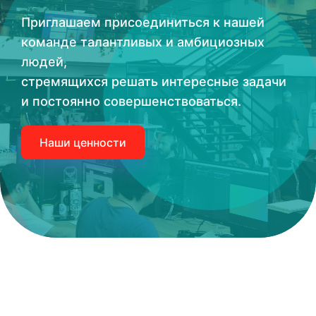
Приглашаем присоединиться к нашей
команде талантливых и амбициозных
людей,
стремящихся решать интересные задачи
и постоянно совершенствоваться.
Наши ценности