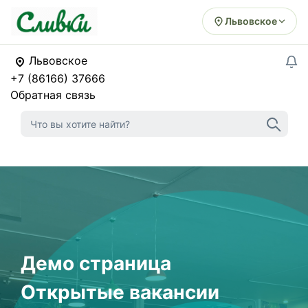
Львовское
Львовское
+7 (86166) 37666
Обратная связь
Демо страница
Открытые вакансии