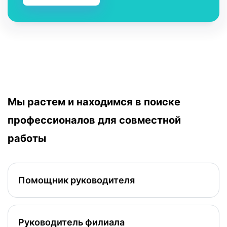
Мы растем и находимся в поиске
профессионалов
для совместной
работы
Помощник руководителя
Руководитель филиала
Обязанности: