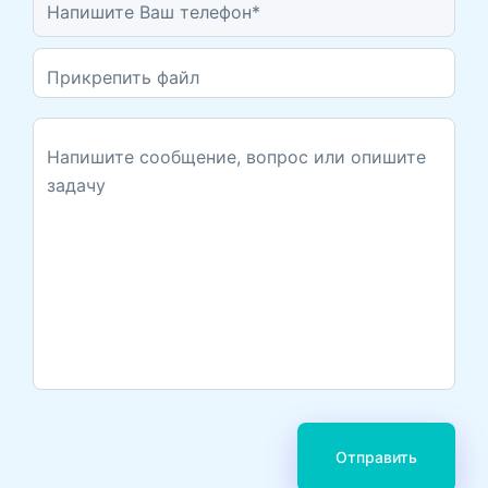
Прикрепить файл
Отправить