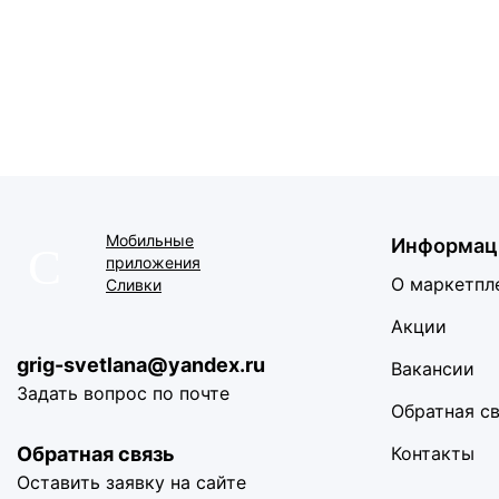
Мобильные
Информац
приложения
О маркетпл
Сливки
Акции
grig-svetlana@yandex.ru
Вакансии
Задать вопрос по почте
Обратная с
Обратная связь
Контакты
Оставить заявку на сайте