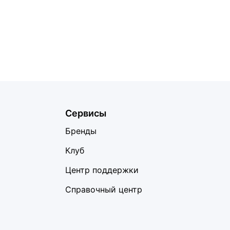
Сервисы
Бренды
Клуб
Центр поддержки
Справочный центр