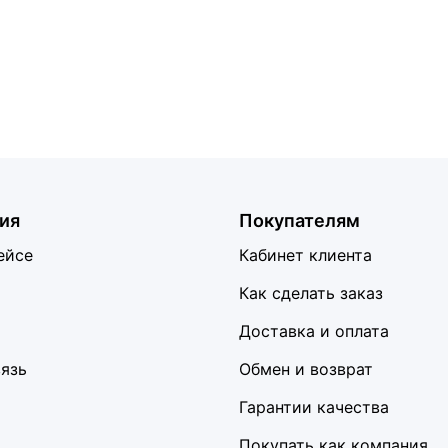
ия
Покупателям
ейсе
Кабинет клиента
Как сделать заказ
Доставка и оплата
вязь
Обмен и возврат
Гарантии качества
Покупать как компания