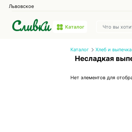
Львовское
Каталог
Каталог
Хлеб и выпечка
Несладкая вып
Нет элементов для отобр