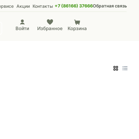
+7 (86166) 37666
Обратная связь
ервисе
Акции
Контакты
Войти
Избранное
Корзина