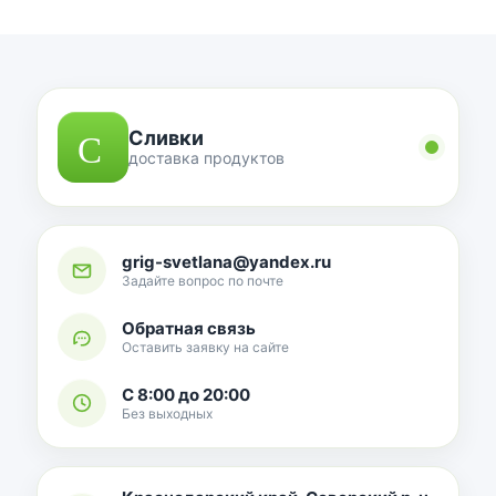
Сливки
доставка продуктов
grig-svetlana@yandex.ru
Задайте вопрос по почте
Обратная связь
Оставить заявку на сайте
С 8:00 до 20:00
Без выходных