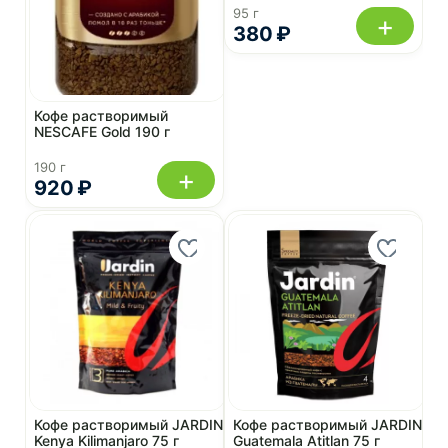
95 г
+
380 ₽
Кофе растворимый
NESCAFE Gold 190 г
190 г
+
920 ₽
Кофе растворимый JARDIN
Кофе растворимый JARDIN
Kenya Kilimanjaro 75 г
Guatemala Atitlan 75 г