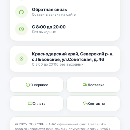
Обратная связь
Оставить заявку на сайте
С 8:00 до 20:00
Без выходных
Краснодарский край, Северский р-н,
с.Львовское, ул.Советская, д. 46
С 8:00 до 20:00 Без выходных
О сервисе
Доставка
Оплата
Контакты
© 2025. ООО "СВЕТЛАНА", официальный сайт. Сайт slivki-
shop.ru использует куки-файлы и другие технологии, чтобы