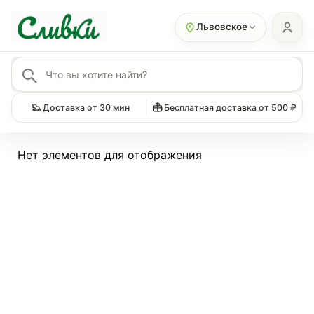
Львовское
Доставка от 30 мин
Бесплатная доставка от 500 ₽
Нет элементов для отображения