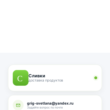
Сливки
доставка продуктов
grig-svetlana@yandex.ru
Задайте вопрос по почте