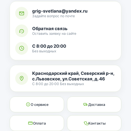
grig-svetlana@yandex.ru
Задайте вопрос по почте
Обратная связь
Оставить заявку на сайте
С 8:00 до 20:00
Без выходных
Краснодарский край, Северский р-н,
с.Львовское, ул.Советская, д. 46
С 8:00 до 20:00 Без выходных
О сервисе
Доставка
Оплата
Контакты