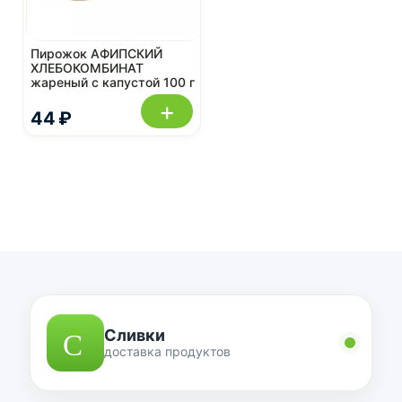
Пирожок АФИПСКИЙ
ХЛЕБОКОМБИНАТ
жареный с капустой 100 г
+
44 ₽
Сливки
доставка продуктов