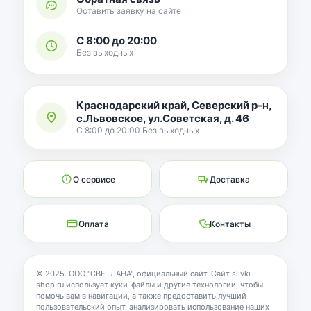
Оставить заявку на сайте
С 8:00 до 20:00
Без выходных
Краснодарский край, Северский р-н,
с.Львовское, ул.Советская, д. 46
С 8:00 до 20:00 Без выходных
О сервисе
Доставка
Оплата
Контакты
© 2025. ООО "СВЕТЛАНА", официальный сайт. Сайт slivki-
shop.ru использует куки-файлы и другие технологии, чтобы
помочь вам в навигации, а также предоставить лучший
пользовательский опыт, анализировать использование наших