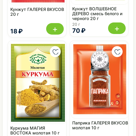
Кунжут ВОЛШЕБНОЕ
Кунжут ГАЛЕРЕЯ ВКУСОВ
ДЕРЕВО смесь белого и
20 г
черного 20 г
20 г
+
+
70 ₽
18 ₽
Паприка ГАЛЕРЕЯ ВКУСОВ
молотая 10 г
Куркума МАГИЯ
ВОСТОКА молотая 10 г