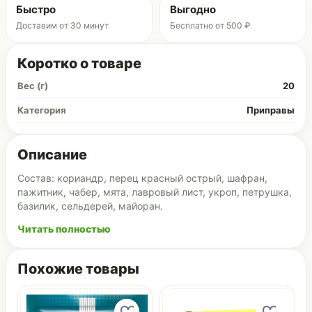
Быстро
Выгодно
Доставим от 30 минут
Бесплатно от 500 ₽
Коротко о товаре
Вес (г)
20
Категория
Приправы
Описание
Состав: кориандр, перец красный острый, шафран,
пажитник, чабер, мята, лавровый лист, укроп, петрушка,
базилик, сельдерей, майоран.
Читать полностью
Похожие товары