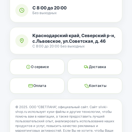
С 8:00 до 20:00
Без выходных
Краснодарский край, Северский р-н,
с.Львовское, ул.Советская, д. 46
С 8:00 до 20:00 Без выходных
О сервисе
Доставка
Оплата
Контакты
© 2025. ООО "СВЕТЛАНА", официальный сайт. Сайт slivki-
shop.ru использует куки-файлы и другие технологии, чтобы
помочь вам в навигации, а также предоставить лучший
пользовательский опыт, анализировать использование наших
продуктов и услуг, повысить качество рекламных и
маркетинговых активностей. Если Вы не хотите, чтобы Ваши