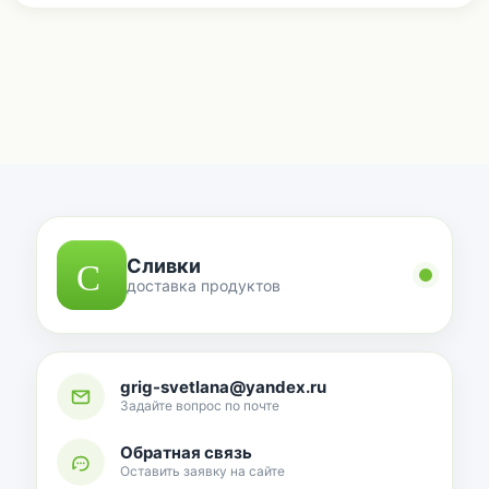
Сливки
доставка продуктов
grig-svetlana@yandex.ru
Задайте вопрос по почте
Обратная связь
Оставить заявку на сайте