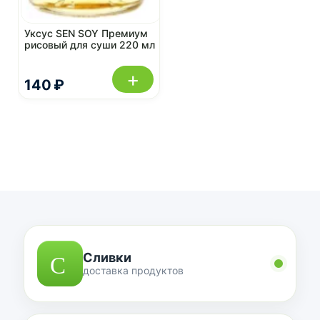
Уксус SEN SOY Премиум
рисовый для суши 220 мл
+
140 ₽
Сливки
доставка продуктов