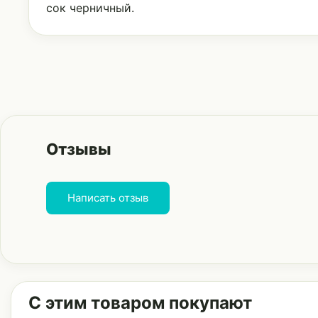
сок черничный.
Отзывы
Написать отзыв
С этим товаром покупают