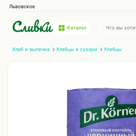
Львовское
Каталог
Хлеб и выпечка
Хлебцы и сухари
Хлебцы