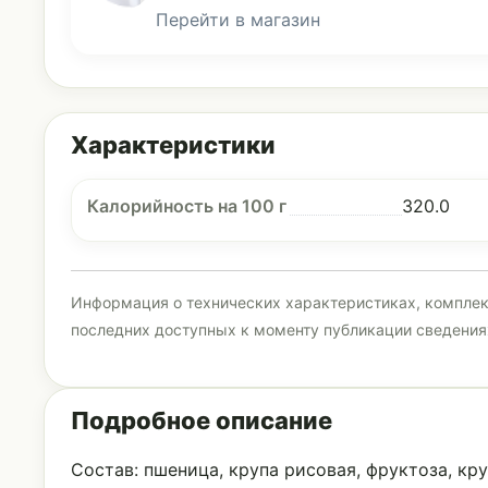
Перейти в магазин
Характеристики
Калорийность на 100 г
320.0
Информация о технических характеристиках, комплект
последних доступных к моменту публикации сведения
Подробное описание
Состав: пшеница, крупа рисовая, фруктоза, кр