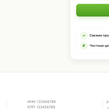
✓
Свежие про
₽
Честные це
ИНН: 123456789
Р
КПП: 123456789