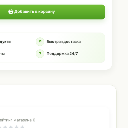
Добавить в корзину
↗
дукты
Быстрая доставка
?
ны
Поддержка 24/7
ейтинг магазина 0