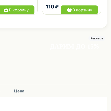
110 ₽
В корзину
В корзину
Реклама
о
Цена