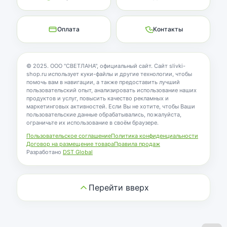
Оплата
Контакты
© 2025. ООО "СВЕТЛАНА", официальный сайт. Сайт slivki-
shop.ru использует куки-файлы и другие технологии, чтобы
помочь вам в навигации, а также предоставить лучший
пользовательский опыт, анализировать использование наших
продуктов и услуг, повысить качество рекламных и
маркетинговых активностей. Если Вы не хотите, чтобы Ваши
пользовательские данные обрабатывались, пожалуйста,
ограничьте их использование в своём браузере.
Пользовательское соглашение
Политика конфиденциальности
Договор на размещение товара
Правила продаж
Разработано
DST Global
Перейти вверх