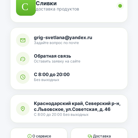
Сливки
доставка продуктов
grig-svetlana@yandex.ru
Задайте вопрос по почте
Обратная связь
Оставить заявку на сайте
С 8:00 до 20:00
Без выходных
Краснодарский край, Северский р-н,
с.Львовское, ул.Советская, д. 46
С 8:00 до 20:00 Без выходных
О сервисе
Доставка