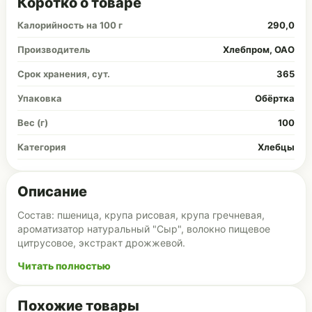
Коротко о товаре
Калорийность на 100 г
290,0
Производитель
Хлебпром, ОАО
Срок хранения, сут.
365
Упаковка
Обёртка
Вес (г)
100
Категория
Хлебцы
Описание
Состав: пшеница, крупа рисовая, крупа гречневая,
ароматизатор натуральный "Сыр", волокно пищевое
цитрусовое, экстракт дрожжевой.
Читать полностью
Похожие товары