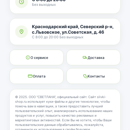
Без выходных
Краснодарский край, Северский р-н,
с.Львовское, ул.Советская, д. 46
С 8:00 до 20:00 Без выходных
О сервисе
Доставка
Оплата
Контакты
© 2025. ООО "СВЕТЛАНА", официальный сайт. Сайт slivki-
shop.ru использует куки-файлы и другие технологии, чтобы
помочь вам в навигации, а также предоставить лучший
пользовательский опыт, анализировать использование наших
продуктов и услуг, повысить качество рекламных и
маркетинговых активностей. Если Вы не хотите, чтобы Ваши
пользовательские данные обрабатывались, пожалуйста,
ограничьте их использование в своём браузере.