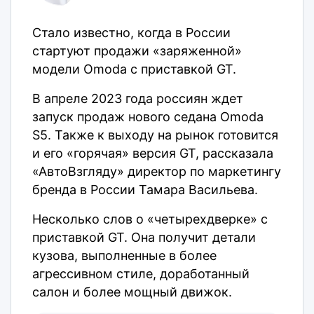
Стало известно, когда в России
стартуют продажи «заряженной»
модели Omoda с приставкой GT.
В апреле 2023 года россиян ждет
запуск продаж нового седана Omoda
S5. Также к выходу на рынок готовится
и его «горячая» версия GT, рассказала
«АвтоВзгляду» директор по маркетингу
бренда в России Тамара Васильева.
Несколько слов о «четырехдверке» с
приставкой GT. Она получит детали
кузова, выполненные в более
агрессивном стиле, доработанный
салон и более мощный движок.