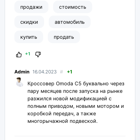
продажи
стоимость
скидки
автомобиль
купить
продать
+1
Admin
16.04.2023
#
+1
Кроссовер Omoda C5 буквально через
пару месяцев после запуска на рынке
разжился новой модификацией с
полным приводом, новыми мотором и
коробкой передач, а также
многорычажной подвеской.