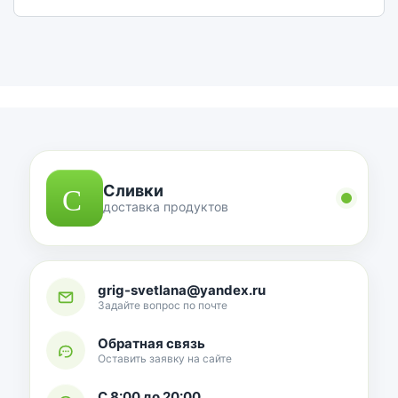
Сливки
доставка продуктов
grig-svetlana@yandex.ru
Задайте вопрос по почте
Обратная связь
Оставить заявку на сайте
С 8:00 до 20:00