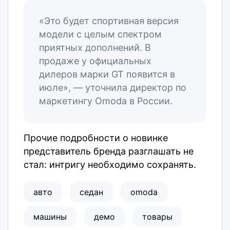
«Это будет спортивная версия
модели с целым спектром
приятных дополнений. В
продаже у официальных
дилеров марки GT появится в
июле», — уточнила директор по
маркетингу Omoda в России.
Прочие подробности о новинке
представитель бренда разглашать не
стал: интригу необходимо сохранять.
авто
седан
omoda
машины
демо
товары