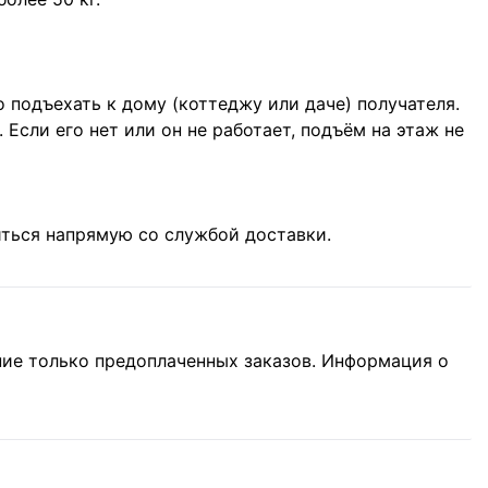
подъехать к дому (коттеджу или даче) получателя.
Если его нет или он не работает, подъём на этаж не
ться напрямую со службой доставки.
ние только предоплаченных заказов. Информация о