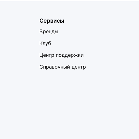
Сервисы
Бренды
Клуб
Центр поддержки
Справочный центр