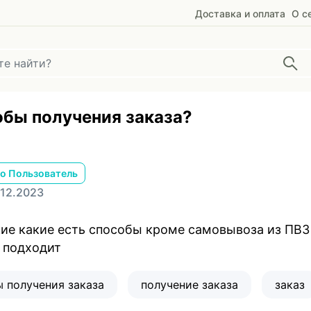
Доставка и оплата
О с
обы получения заказа?
о Пользователь
.12.2023
ие какие есть способы кроме самовывоза из ПВЗ п
 подходит
 получения заказа
получение заказа
заказ