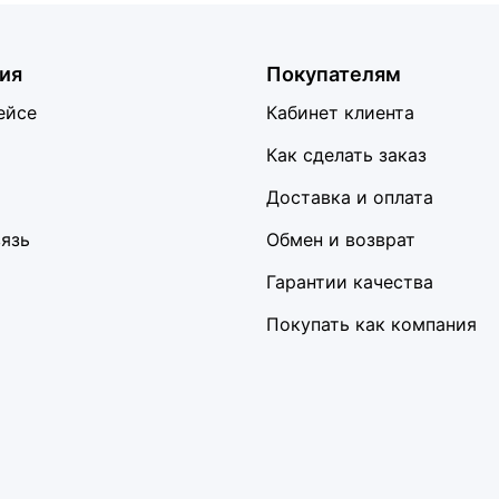
ия
Покупателям
ейсе
Кабинет клиента
Как сделать заказ
Доставка и оплата
вязь
Обмен и возврат
Гарантии качества
Покупать как компания