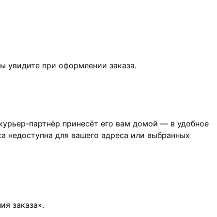
ы увидите при оформлении заказа.
 курьер-партнёр принесёт его вам домой — в удобное
ока недоступна для вашего адреса или выбранных
ия заказа».