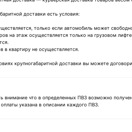
баритной доставки есть условия:
ществляется, только если автомобиль может свободно 
ов на этаж осуществляется только на грузовом лифте. 
тся.
в в квартиру не осуществляется.
ловиях крупногабаритной доставки вы можете договори
ть внимание что в определенных ПВЗ возможно получе
 оплаты указана в описании каждого ПВЗ.