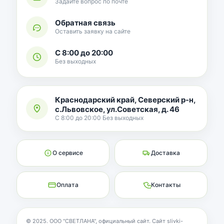
Задайте вопрос по почте
Обратная связь
Оставить заявку на сайте
С 8:00 до 20:00
Без выходных
Краснодарский край, Северский р-н,
с.Львовское, ул.Советская, д. 46
С 8:00 до 20:00 Без выходных
О сервисе
Доставка
Оплата
Контакты
© 2025. ООО "СВЕТЛАНА", официальный сайт. Сайт slivki-